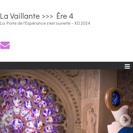
La Vaillante >>> Ère 4
La Porte de l'Espérance s'est ouverte – XII 2024