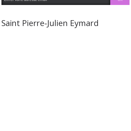
Saint Pierre-Julien Eymard