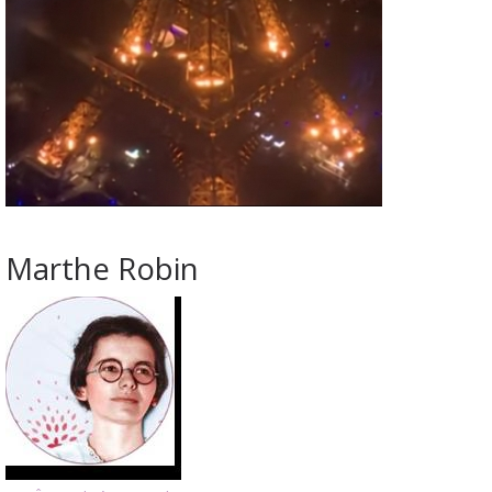
Marthe Robin