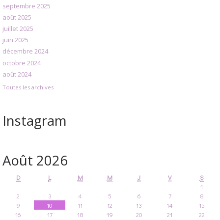
septembre 2025
août 2025
juillet 2025
juin 2025
décembre 2024
octobre 2024
août 2024
Toutes les archives
Instagram
Août 2026
D
L
M
M
J
V
S
1
2
3
4
5
6
7
8
9
10
11
12
13
14
15
16
17
18
19
20
21
22