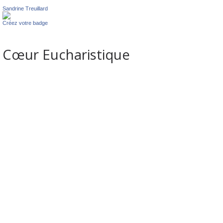
Sandrine Treuillard
Créez votre badge
Cœur Eucharistique