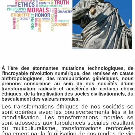
À l’ère des étonnantes mutations technologiques, de
l’incroyable révolution numérique, des remises en cause
anthropologiques, des manipulations génétiques, nous
prenons conscience au sein de nos sociétés d’une
transformation radicale et accélérée de certains choix
éthiques, de la fragilisation des socles civilisationnels, du
basculement des valeurs morales.
Les transformations éthiques de nos sociétés se
sont opérées avec les bouleversements liés à la
mondialisation. Les transformations morales se
sont adossées aux turbulences sociales résultant
du multiculturalisme, transformations renforcées
également par la fragilisation de nos modes de vie