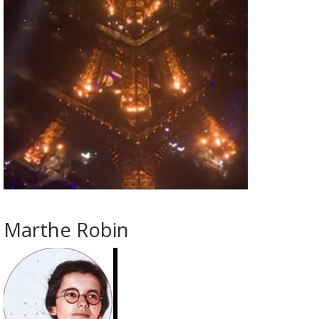
Marthe Robin