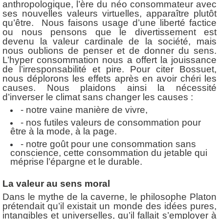
anthropologique, l’ère du néo consommateur avec
ses nouvelles valeurs virtuelles, apparaître plutôt
qu’être. Nous faisons usage d’une liberté factice
ou nous pensons que le divertissement est
devenu la valeur cardinale de la société, mais
nous oublions de penser et de donner du sens.
L’hyper consommation nous a offert la jouissance
de l’irresponsabilité et pire. Pour citer Bossuet,
nous déplorons les effets après en avoir chéri les
causes. Nous plaidons ainsi la nécessité
d’inverser le climat sans changer les causes :
- notre vaine manière de vivre,
- nos futiles valeurs de consommation pour
être à la mode, à la page.
- notre goût pour une consommation sans
conscience, cette consommation du jetable qui
méprise l’épargne et le durable.
La valeur au sens moral
Dans le mythe de la caverne, le philosophe Platon
prétendait qu’il existait un monde des idées pures,
intangibles et universelles, qu’il fallait s’employer à