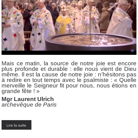
Mais ce matin, la source de notre joie est encore
plus profonde et durable : elle nous vient de Dieu
même. Il est la cause de notre joie : n’hésitons pas
à redire en tout temps avec le psalmiste : « Quelle
merveille le Seigneur fit pour nous, nous étions en
grande fête ! »
Mgr Laurent Ulrich
archevêque de Paris
Lire la suite