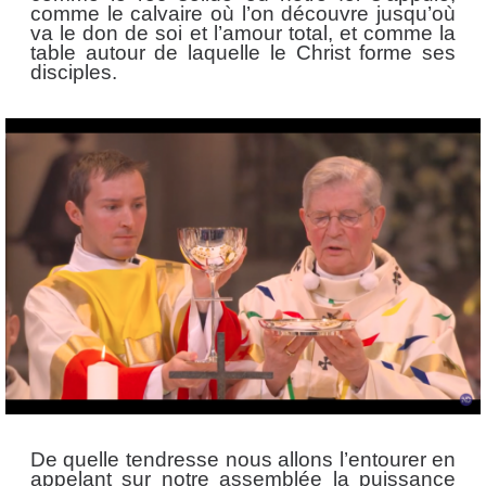
comme le calvaire où l’on découvre jusqu’où
va le don de soi et l’amour total, et comme la
table autour de laquelle le Christ forme ses
disciples.
De quelle tendresse nous allons l’entourer en
appelant sur notre assemblée la puissance