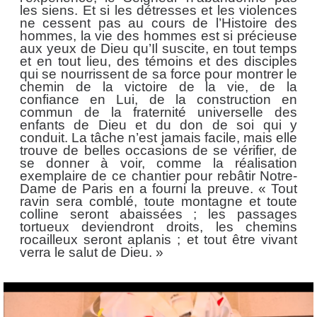
les siens. Et si les détresses et les violences
ne cessent pas au cours de l’Histoire des
hommes, la vie des hommes est si précieuse
aux yeux de Dieu qu’Il suscite, en tout temps
et en tout lieu, des témoins et des disciples
qui se nourrissent de sa force pour montrer le
chemin de la victoire de la vie, de la
confiance en Lui, de la construction en
commun de la fraternité universelle des
enfants de Dieu et du don de soi qui y
conduit. La tâche n’est jamais facile, mais elle
trouve de belles occasions de se vérifier, de
se donner à voir, comme la réalisation
exemplaire de ce chantier pour rebâtir Notre-
Dame de Paris en a fourni la preuve. « Tout
ravin sera comblé, toute montagne et toute
colline seront abaissées ; les passages
tortueux deviendront droits, les chemins
rocailleux seront aplanis ; et tout être vivant
verra le salut de Dieu. »