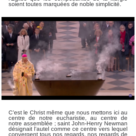
soient toutes marquées de noble simplicité.
C’est le Christ même que nous mettons ici au
centre de notre eucharistie, au centre de
notre assemblée ; saint John-Henry Newman
désignait l’autel comme ce centre vers lequel
convergent tous nos regards, nos regards de