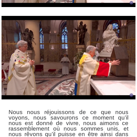
Nous nous réjouissons de ce que nous
voyons, nous savourons ce moment qu’il
nous est donné de vivre, nous aimons ce
rassemblement où nous sommes unis, et
nous rêvons qu’il puisse en être ainsi dans