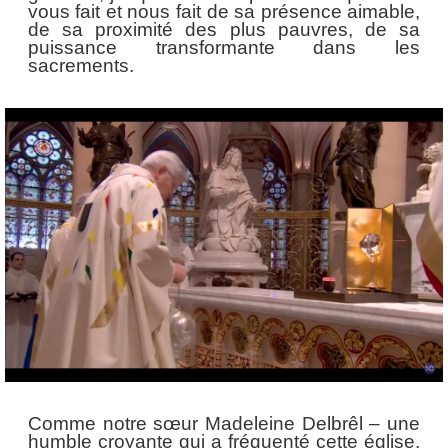
vous fait et nous fait de sa présence aimable,
de sa proximité des plus pauvres, de sa
puissance transformante dans les
sacrements.
Comme notre sœur Madeleine Delbrêl – une
humble croyante qui a fréquenté cette église,