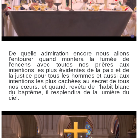
De quelle admiration encore nous allons
l’entourer quand montera la fumée de
l’encens avec toutes nos prières aux
intentions les plus évidentes de la paix et de
la justice pour tous les hommes et aussi aux
intentions les plus cachées au secret de tous
nos cœurs, et quand, revêtu de l’habit blanc
du baptême, il resplendira de la lumière du
ciel.