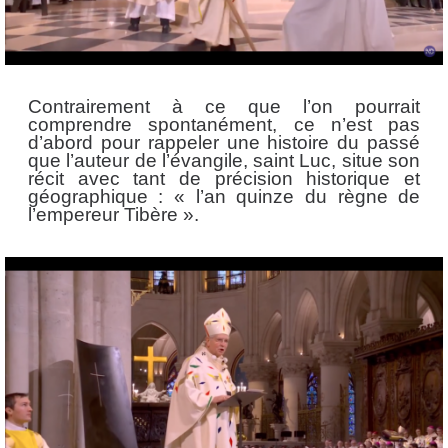
Contrairement à ce que l’on pourrait
comprendre spontanément, ce n’est pas
d’abord pour rappeler une histoire du passé
que l’auteur de l’évangile, saint Luc, situe son
récit avec tant de précision historique et
géographique : « l’an quinze du règne de
l’empereur Tibère ».