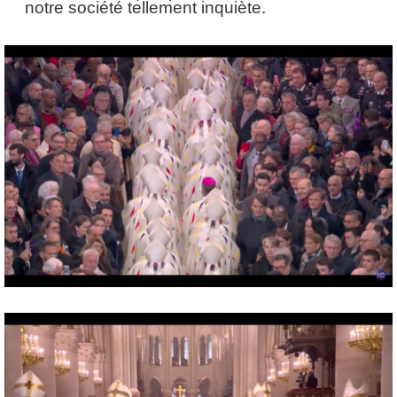
notre société tellement inquiète.