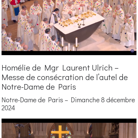
Homélie de Mgr Laurent Ulrich –
Messe de consécration de l’autel de
Notre-Dame de Paris
Notre-Dame de Paris – Dimanche 8 décembre
2024