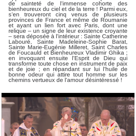
de sainteté de l’immense cohorte des
bienheureux du ciel et de la terre ! Parmi eux,
s’en trouveront cinq venus de plusieurs
provinces de France et même de Roumanie
et ayant un lien fort avec Paris, dont une
relique – un signe de leur existence croyante
– sera déposée à l’intérieur : Sainte Catherine
Labouré, Sainte Madeleine-Sophie Barat,
Sainte Marie-Eugénie Milleret, Saint Charles
de Foucauld et Bienheureux Vladimir Ghika ;
en invoquant ensuite l’Esprit de Dieu qui
transforme toute chose en instrument de paix
et de joie ; en répandant sur lui l’huile de
bonne odeur qui attire tout homme sur les
chemins vertueux de l’amour désintéressé !