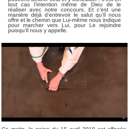
tout cas l’intention même de Dieu de le
réaliser avec notre concours.
Et c’est une
manière déjà d’entrevoir le salut qu’Il nous
offre et le chemin que Lui-même nous indique
pour marcher vers Lui, pour Le rejoindre
puisqu’Il nous y appelle.