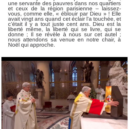
une servante des pauvres dans nos quartiers
et ceux de la région parisienne – laissez-
vous, comme elle, « éblouir par Dieu » ! Elle
avait vingt ans quand cet éclair l’a touchée, et
c’était il y a tout juste cent ans. Dieu est la
liberté même, la liberté qui se livre, qui se
donne ; Il se révèle à nous sur cet autel ;
nous attendons sa venue en notre chair, à
Noël qui approche.