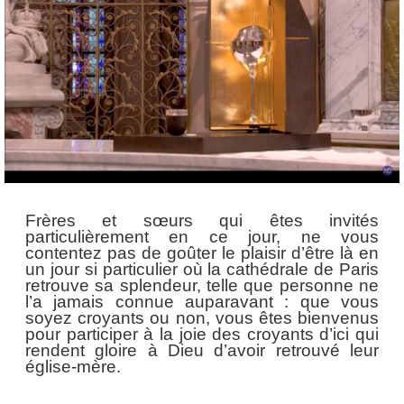
Frères et sœurs qui êtes invités
particulièrement en ce jour, ne vous
contentez pas de goûter le plaisir d’être là en
un jour si particulier où la cathédrale de Paris
retrouve sa splendeur, telle que personne ne
l’a jamais connue auparavant : que vous
soyez croyants ou non, vous êtes bienvenus
pour participer à la joie des croyants d’ici qui
rendent gloire à Dieu d’avoir retrouvé leur
église-mère.