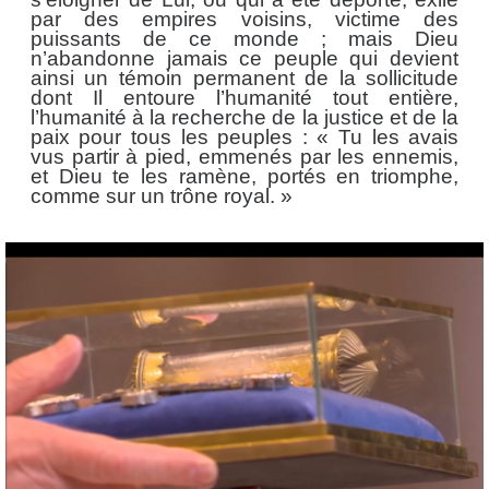
par des empires voisins, victime des
puissants de ce monde ; mais Dieu
n’abandonne jamais ce peuple qui devient
ainsi un témoin permanent de la sollicitude
dont Il entoure l’humanité tout entière,
l’humanité à la recherche de la justice et de la
paix pour tous les peuples : « Tu les avais
vus partir à pied, emmenés par les ennemis,
et Dieu te les ramène, portés en triomphe,
comme sur un trône royal. »