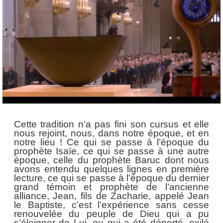
Cette tradition n’a pas fini son cursus et elle
nous rejoint, nous, dans notre époque, et en
notre lieu ! Ce qui se passe à l’époque du
prophète Isaïe, ce qui se passe à une autre
époque, celle du prophète Baruc dont nous
avons entendu quelques lignes en première
lecture, ce qui se passe à l’époque du dernier
grand témoin et prophète de l’ancienne
alliance, Jean, fils de Zacharie,
appelé Jean
le Baptiste, c’est l’expérience sans cesse
renouvelée du peuple de Dieu qui a pu
s’éloigner de Lui, ou qui a été déporté, exilé