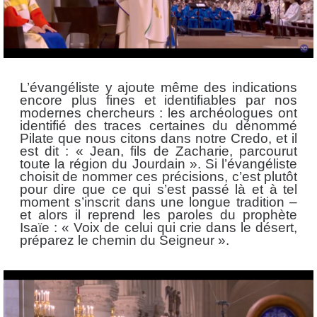
L’évangéliste y ajoute même des indications
encore plus fines et identifiables par nos
modernes chercheurs : les archéologues ont
identifié des traces certaines du dénommé
Pilate que nous citons dans notre Credo, et il
est dit : « Jean, fils de Zacharie, parcourut
toute la région du Jourdain ». Si l’évangéliste
choisit de nommer ces précisions, c’est plutôt
pour dire que ce qui s’est passé là et à tel
moment s’inscrit dans une longue tradition –
et alors il reprend les paroles du prophète
Isaïe : « Voix de celui qui crie dans le désert,
préparez le chemin du Seigneur ».