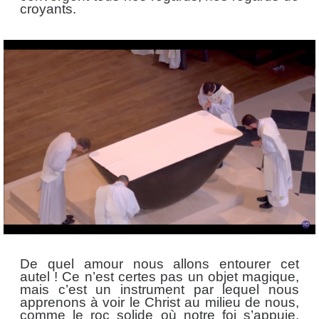
croyants.
De quel amour nous allons entourer cet
autel ! Ce n’est certes pas un objet magique,
mais c’est un instrument par lequel nous
apprenons à voir le Christ au milieu de nous,
comme le roc solide où notre foi s’appuie,