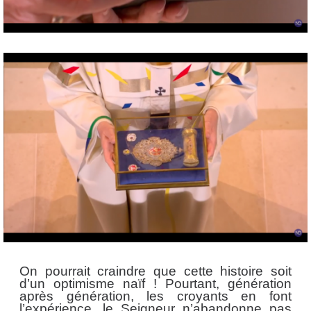
On pourrait craindre que cette histoire soit
d’un optimisme naïf ! Pourtant, génération
après génération, les croyants en font
l’expérience, le Seigneur n’abandonne pas