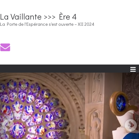
La Vaillante >>> Ère 4
La Porte de l'Espérance s'est ouverte – XII 2024