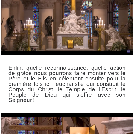
Enfin, quelle reconnaissance, quelle action
de grâce nous pourrons faire monter vers le
Père et le Fils en célébrant ensuite pour la
première fois ici l’eucharistie qui construit le
Corps du Christ, le Temple de l’Esprit, le
Peuple de Dieu qui s’offre avec son
Seigneur !