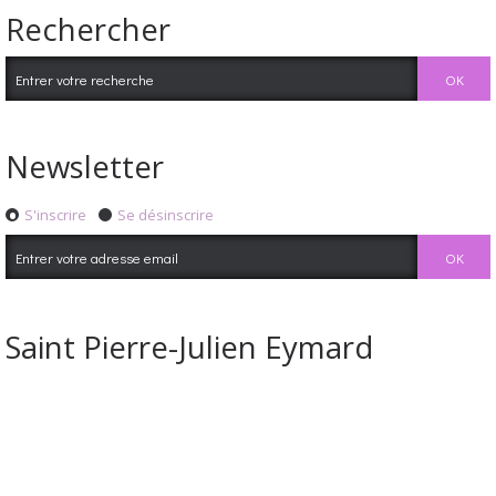
Rechercher
Newsletter
S'inscrire
Se désinscrire
Saint Pierre-Julien Eymard