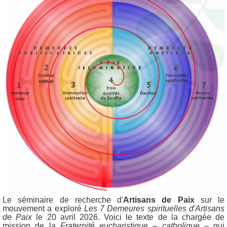
Le séminaire de recherche d'
Artisans de Paix
sur le
mouvement a exploré
Les 7 Demeures spirituelles d'Artisans
de Paix
le 20 avril 2026. Voici le texte de la chargée de
mission de la
Fraternité eucharistique – catholique –
qui