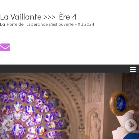
La Vaillante >>> Ère 4
La Porte de l'Espérance s'est ouverte – XII 2024