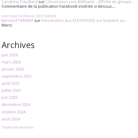
Sandrine Treuillard
sur
L'Ascension vers Béthanie - Affiche du groupe...
Commentaire de la publication Facebook insérée ci-dessus,...
mercredi 16
février 2022
00h08
Bernard TARNIER
sur
Introduction aux ÉLÉVATIONS sur la prière au...
Merci.
Archives
juin 2026
mars 2026
janvier 2026
septembre 2025
août 2025
juillet 2025
juin 2025
décembre 2024
octobre 2024
août 2024
Toutes les archives