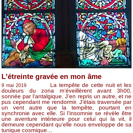
L’étreinte gravée en mon âme
La tempête de cette nuit et les
9 mai 2019
douleurs du zona m’éveillèrent avant 3h00,
sonnée par l’antalgique. J’en repris un autre, et ne
pus cependant me rendormir. J’étais traversée par
un vent autre que la tempête, pourtant en
synchronie avec elle. Si l’insomnie se révèle être
une aventure intérieure pour celui qui la vit, il
demeure cependant qu’elle nous enveloppe de sa
tunique cosmique…