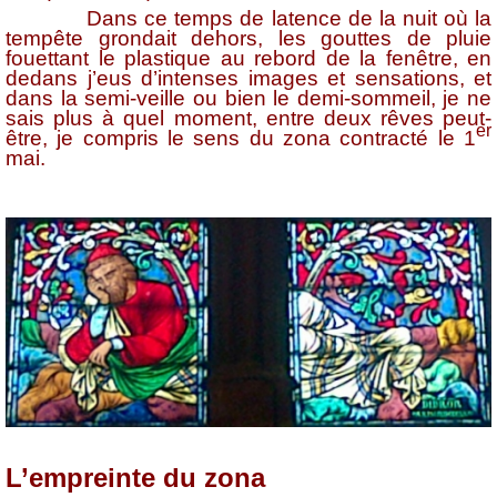
Dans ce temps de latence de la nuit où la
tempête grondait dehors, les gouttes de pluie
fouettant le plastique au rebord de la fenêtre, en
dedans j’eus d’intenses images et sensations, et
dans la semi-veille ou bien le demi-sommeil, je ne
sais plus à quel moment, entre deux rêves peut-
er
être, je compris le sens du zona contracté le 1
mai.
L’empreinte du zona