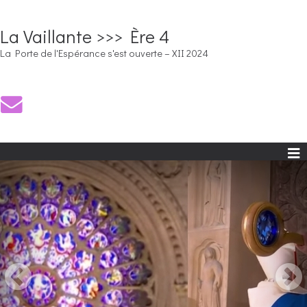
La Vaillante >>> Ère 4
La Porte de l'Espérance s'est ouverte – XII 2024