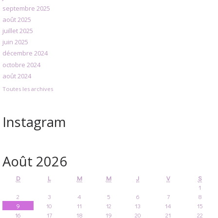
septembre 2025
août 2025
juillet 2025
juin 2025
décembre 2024
octobre 2024
août 2024
Toutes les archives
Instagram
Août 2026
D
L
M
M
J
V
S
1
2
3
4
5
6
7
8
9
10
11
12
13
14
15
16
17
18
19
20
21
22