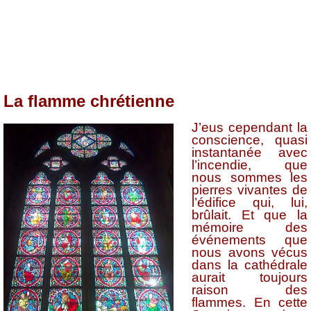
La flamme chrétienne
J’eus cependant la
conscience, quasi
instantanée avec
l’incendie, que
nous sommes les
pierres vivantes de
l’édifice qui, lui,
brûlait. Et que la
mémoire des
événements que
nous avons vécus
dans la cathédrale
aurait toujours
raison des
flammes. En cette