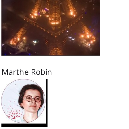
Marthe Robin