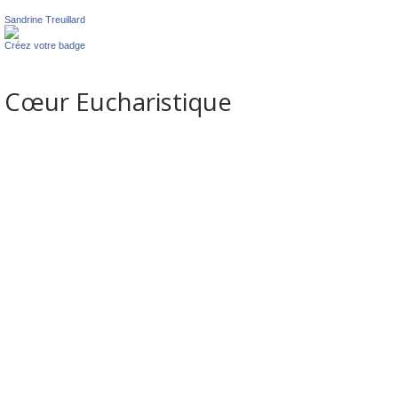
Sandrine Treuillard
Créez votre badge
Cœur Eucharistique