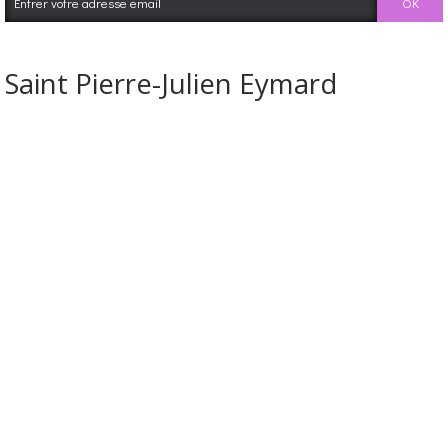
Saint Pierre-Julien Eymard