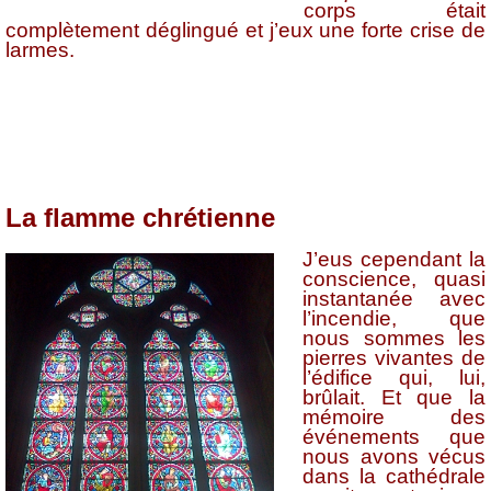
corps était
complètement déglingué et j’eux une forte crise de
larmes.
La flamme chrétienne
J’eus cependant la
conscience, quasi
instantanée avec
l’incendie, que
nous sommes les
pierres vivantes de
l’édifice qui, lui,
brûlait. Et que la
mémoire des
événements que
nous avons vécus
dans la cathédrale