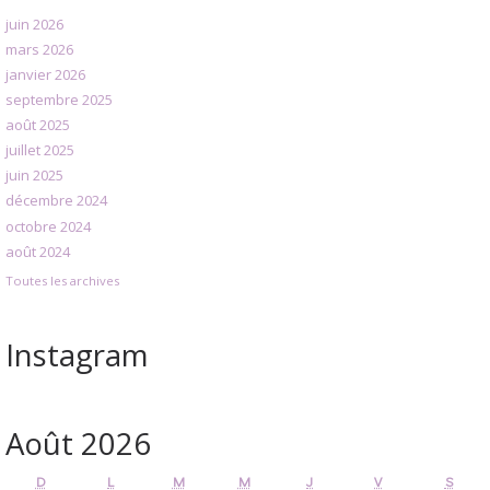
juin 2026
mars 2026
janvier 2026
septembre 2025
août 2025
juillet 2025
juin 2025
décembre 2024
octobre 2024
août 2024
Toutes les archives
Instagram
Août 2026
D
L
M
M
J
V
S