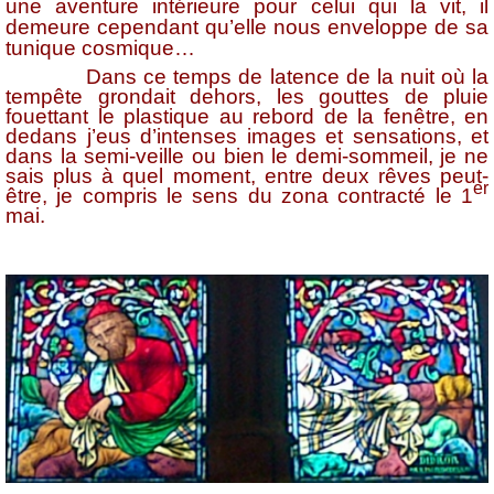
une aventure intérieure pour celui qui la vit, il
demeure cependant qu’elle nous enveloppe de sa
tunique cosmique…
Dans ce temps de latence de la nuit où la
tempête grondait dehors, les gouttes de pluie
fouettant le plastique au rebord de la fenêtre, en
dedans j’eus d’intenses images et sensations, et
dans la semi-veille ou bien le demi-sommeil, je ne
sais plus à quel moment, entre deux rêves peut-
er
être, je compris le sens du zona contracté le 1
mai.