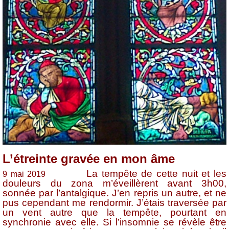
L’étreinte gravée en mon âme
La tempête de cette nuit et les
9 mai 2019
douleurs du zona m’éveillèrent avant 3h00,
sonnée par l’antalgique. J’en repris un autre, et ne
pus cependant me rendormir. J’étais traversée par
un vent autre que la tempête, pourtant en
synchronie avec elle. Si l’insomnie se révèle être