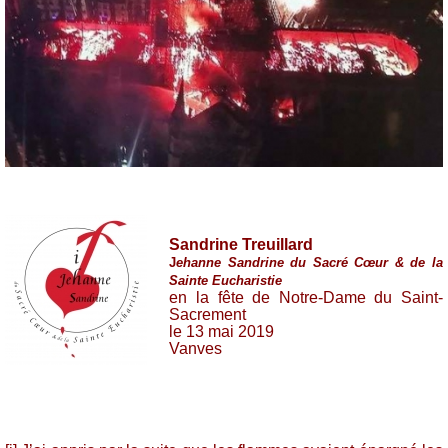
Sandrine Treuillard
J
ehanne Sandrine du Sacré Cœur & de la
Sainte Eucharistie
en la fête de Notre-Dame du Saint-
Sacrement
le 13 mai 2019
Vanves