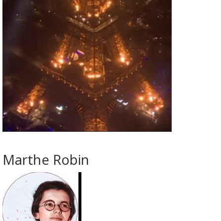
Marthe Robin