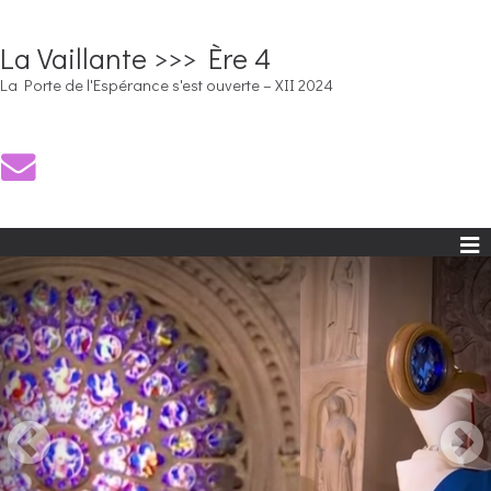
La Vaillante >>> Ère 4
La Porte de l'Espérance s'est ouverte – XII 2024