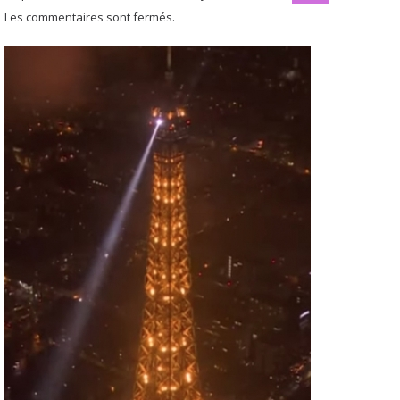
Les commentaires sont fermés.