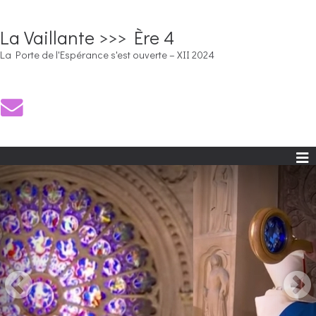
La Vaillante >>> Ère 4
La Porte de l'Espérance s'est ouverte – XII 2024