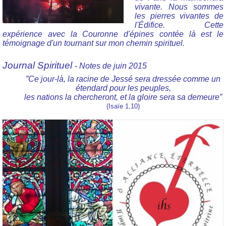
vivante. Nous sommes
les pierres vivantes de
l'Édifice. Cette
expérience avec la Couronne d'épines contée là est le
témoignage d'un tournant sur mon chemin spirituel.
Journal Spirituel
- Notes de juin 2015
”Ce jour-là, la racine de Jessé sera dressée comme un
étendard pour les peuples,
les nations la chercheront, et la gloire sera sa demeure”
(
Isaïe 1,10)