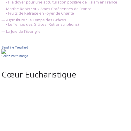
• Plaidoyer pour une acculturation positive de l'islam en France
— Marthe Robin : Aux Âmes Chrétiennes de France
• Fruits de Retraite en Foyer de Charité
— Agriculture : Le Temps des Grâces
• Le Temps des Grâces (Retranscriptions)
— La Joie de l'Évangile
Sandrine Treuillard
Créez votre badge
Cœur Eucharistique