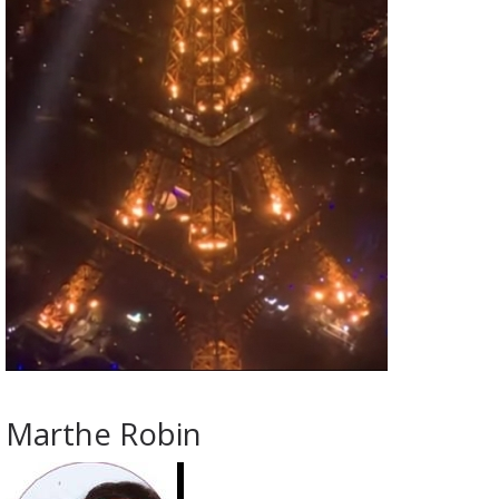
Marthe Robin