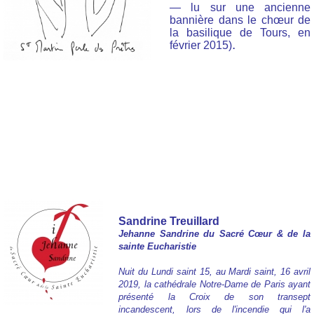
— lu sur une ancienne
bannière dans le chœur de
la basilique de Tours, en
.
février 2015)
Sandrine Treuillard
Jehanne Sandrine du Sacré Cœur & de la
sainte Eucharistie
Nuit du Lundi saint 15, au Mardi saint, 16 avril
2019, la cathédrale Notre-Dame de Paris ayant
présenté la Croix de son transept
incandescent, lors de l'incendie qui l'a