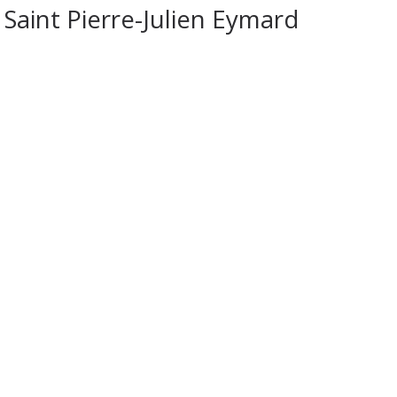
Saint Pierre-Julien Eymard