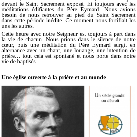
devant le Saint Sacrement exposé. Et toujours avec les
méditations édifiantes du Père Eymard. Nous avions
besoin de nous retrouver au pied du Saint Sacrement
dans cette période inédite. Ce moment nous fortifiait les
uns les autres.
Cette heure avec notre Seigneur est toujours à part dans
la vie de chacun. Nous prions dans le silence de notre
cœur, puis une méditation du Père Eymard surgit en
alternance avec un chant, une louange, une intention de
prière… tout cela est spontané et nous porte dans notre
vie de baptisés.
Une église ouverte à la prière et au monde