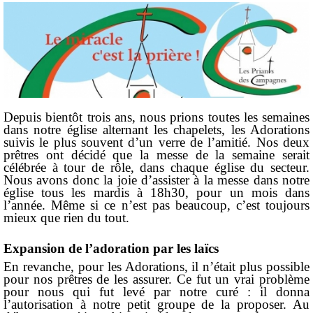
Depuis bientôt trois ans, nous prions toutes les semaines
dans notre église alternant les chapelets, les Adorations
suivis le plus souvent d’un verre de l’amitié. Nos deux
prêtres ont décidé que la messe de la semaine serait
célébrée à tour de rôle, dans chaque église du secteur.
Nous avons donc la joie d’assister à la messe dans notre
église tous les mardis à 18h30, pour un mois dans
l’année. Même si ce n’est pas beaucoup, c’est toujours
mieux que rien du tout.
Expansion de l’adoration par les laïcs
En revanche, pour les Adorations, il n’était plus possible
pour nos prêtres de les assurer. Ce fut un vrai problème
pour nous qui fut levé par notre curé : il donna
l’autorisation à notre petit groupe de la proposer. Au