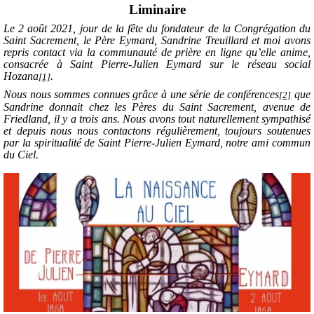
Liminaire
Le 2 août 2021, jour de la fête du fondateur de la Congrégation du
Saint Sacrement, le Père Eymard, Sandrine Treuillard et moi avons
repris contact via la communauté de prière en ligne qu’elle anime,
consacrée à Saint Pierre-Julien Eymard sur le réseau social
Hozana
.
[1]
Nous nous sommes connues grâce à une série de conférences
que
[2]
Sandrine donnait chez les Pères du Saint Sacrement, avenue de
Friedland, il y a trois ans. Nous avons tout naturellement sympathisé
et depuis nous nous contactons régulièrement, toujours soutenues
par la spiritualité de Saint Pierre-Julien Eymard, notre ami commun
du Ciel.