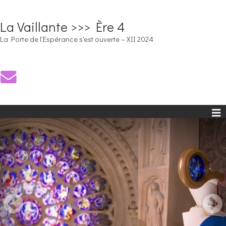
La Vaillante >>> Ère 4
La Porte de l'Espérance s'est ouverte – XII 2024