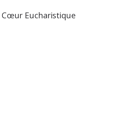
Cœur Eucharistique