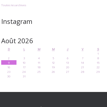
Toutes les archives
Instagram
Août 2026
D
L
M
M
J
V
S
1
2
3
4
5
6
7
8
9
10
11
12
13
14
15
16
17
18
19
20
21
22
23
24
25
26
27
28
29
30
31