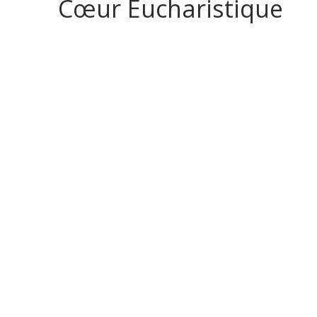
Cœur Eucharistique