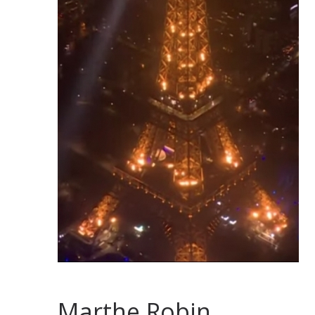
Marthe Robin