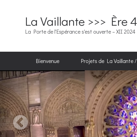
La Vaillante >>> Ère 
La Porte de l'Espérance s'est ouverte – XII 2024
Bienvenue
Projets de La Vaillante 