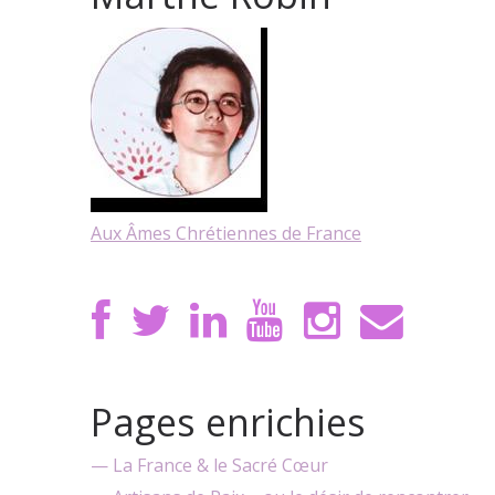
Aux Âmes Chrétiennes de France
Pages enrichies
— La France & le Sacré Cœur