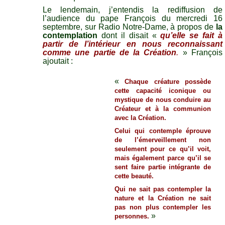
Le lendemain, j’entendis la rediffusion de
l’audience du pape François du
mercredi 16
septembre
,
sur Radio Notre-Dame, à propos de
la
contemplation
dont il disait «
qu’elle se fait à
partir de l’intérieur en nous reconnaissant
comme une partie de la Création
.
» François
ajoutait :
«
Chaque créature possède
cette capacité iconique ou
mystique de nous conduire au
Créateur et à la communion
avec la Création.
Celui qui contemple éprouve
de l’émerveillement non
seulement pour ce qu’il voit,
mais également parce qu’il se
sent faire partie intégrante de
cette beauté.
Qui ne sait pas contempler la
nature et la Création ne sait
pas non plus contempler les
»
personnes.