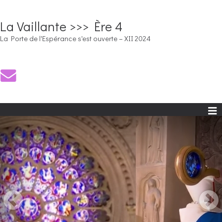
La Vaillante >>> Ère 4
La Porte de l'Espérance s'est ouverte – XII 2024