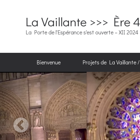
La Vaillante >>> Ère 
La Porte de l'Espérance s'est ouverte – XII 2024
Bienvenue
Projets de La Vaillante 