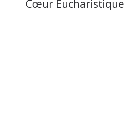
Cœur Eucharistique