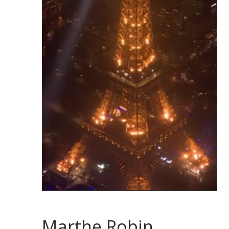
Marthe Robin