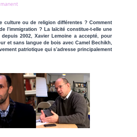
rmanent
 culture ou de religion différentes ? Comment
 l’immigration ? La laïcité constitue-t-elle une
) depuis 2002, Xavier Lemoine a accepté, pour
eur et sans langue de bois avec Camel Bechikh,
vement patriotique qui s’adresse principalement