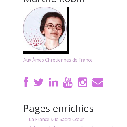
Aux Âmes Chrétiennes de France
Pages enrichies
— La France & le Sacré Cœur