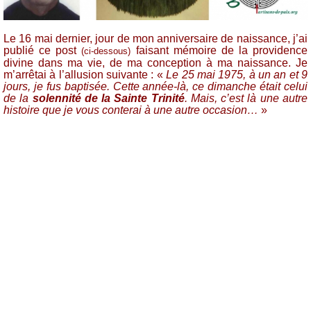
Le 16 mai dernier, jour de mon anniversaire de naissance, j’ai
publié ce post
faisant mémoire de la providence
(ci-dessous)
divine dans ma vie, de ma conception à ma naissance. Je
m’arrêtai à l’allusion suivante : «
Le 25 mai 1975, à un an et 9
jours, je fus baptisée. Cette année-là, ce dimanche était celui
de la
solennité de la Sainte Trinité
. Mais, c’est là une autre
histoire que je vous conterai à une autre occasion…
»