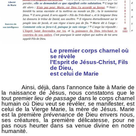
Le premier corps charnel où
se révèle
l’Esprit de Jésus-Christ, Fils
de Dieu,
est celui de Marie
Ainsi, déjà, dans l’annonce faite à Marie de
la naissance de Jésus, nous constatons que le
tout premier
lieu de passage
dans le corps charnel
humain où Dieu veut se révéler, se manifester, est
celui de la Vierge Marie, la mère de Jésus. Marie
est la première
prévenance
de Dieu envers nous,
ses créatures, la première délicatesse, pour ne
pas nous heurter dans sa venue divine en notre
humanité.