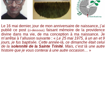
Le 16 mai dernier, jour de mon anniversaire de naissance, j’ai
publié ce post
faisant mémoire de la providence
(ci-dessous)
divine dans ma vie, de ma conception à ma naissance. Je
m’arrêtai à l’allusion suivante : «
Le 25 mai 1975, à un an et 9
jours, je fus baptisée. Cette année-là, ce dimanche était celui
de la
solennité de la Sainte Trinité
. Mais, c’est là une autre
histoire que je vous conterai à une autre occasion…
»