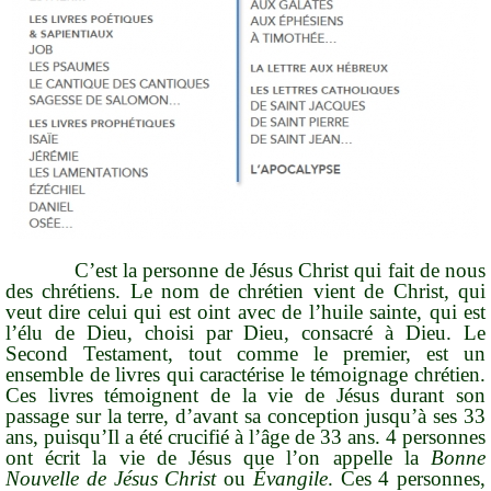
C’est la personne de Jésus Christ qui fait de nous
des chrétiens. Le nom de
chrétien
vient de
Christ
, qui
veut dire celui qui est oint avec de l’huile sainte, qui est
l’élu de Dieu, choisi par Dieu, consacré à Dieu. Le
Second Testament, tout comme le premier, est un
ensemble de livres
qui caractérise le témoignage chrétien.
Ces livres témoignent de la vie de Jésus durant son
passage sur la terre, d’avant sa conception jusqu’à ses 33
ans, puisqu’Il a été crucifié à l’âge de 33 ans. 4 personnes
ont écrit la vie de Jésus que l’on appelle la
Bonne
Nouvelle de Jésus Christ
ou
Évangile
. Ces 4 personnes,