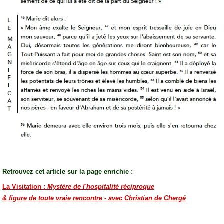
Retrouvez cet article sur la page enrichie :
La Visitation :
Mystère de l'hospitalité réciproque
& figure de toute vraie rencontre - avec Christian de Chergé