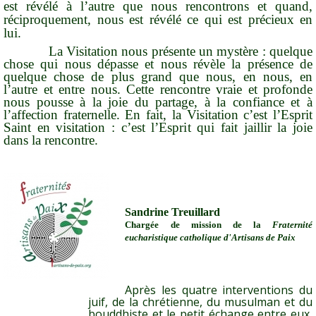
est révélé à l’autre que nous rencontrons et quand,
réciproquement, nous est révélé ce qui est précieux en
lui.
La Visitation nous présente un mystère : quelque
chose qui nous dépasse et nous révèle la présence de
quelque chose de plus grand que nous, en nous, en
l’autre et entre nous. Cette rencontre vraie et profonde
nous pousse à la joie du partage, à la confiance et à
l’affection fraternelle. En fait, la Visitation c’est l’Esprit
Saint en visitation : c’est l’Esprit qui fait jaillir la joie
dans la rencontre.
Sandrine Treuillard
Chargée de mission de la
Fraternité
eucharistique catholique d'Artisans de Paix
Après les quatre interventions du
juif, de la chrétienne, du musulman et du
bouddhiste et le petit échange entre eux,