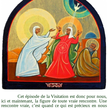
Cet épisode de la Visitation est donc pour nous,
ici et maintenant, la
figure de toute vraie rencontre
. Une
rencontre vraie, c’est quand ce qui est précieux en nous