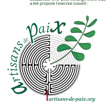
a été proposé l'exercice suivant :