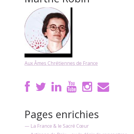
Aux Âmes Chrétiennes de France
Pages enrichies
— La France & le Sacré Cœur