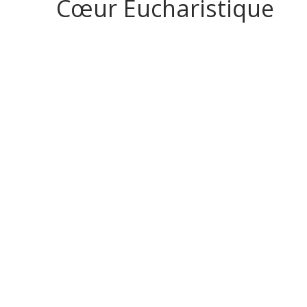
Cœur Eucharistique