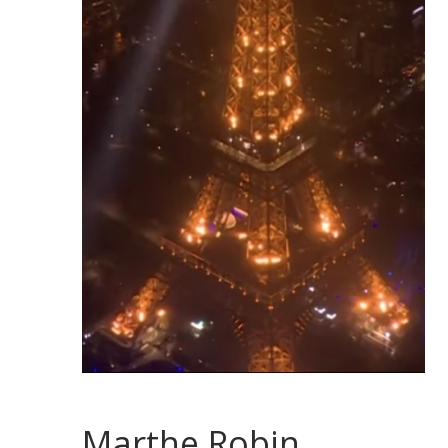
Marthe Robin