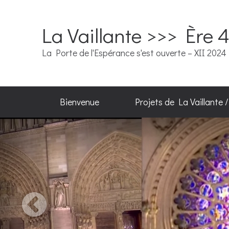
La Vaillante >>> Ère 
La Porte de l'Espérance s'est ouverte – XII 2024
Bienvenue
Projets de La Vaillante 