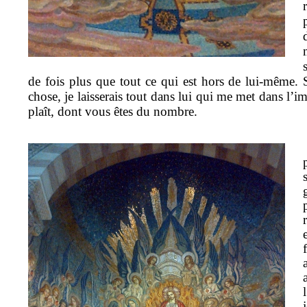
de fois plus que tout ce qui est hors de lui-même.
chose, je laisserais tout dans lui qui me met dans l’
plaît, dont vous êtes du nombre.