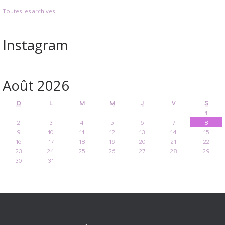
Toutes les archives
Instagram
Août 2026
D
L
M
M
J
V
S
1
2
3
4
5
6
7
8
9
10
11
12
13
14
15
16
17
18
19
20
21
22
23
24
25
26
27
28
29
30
31