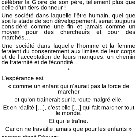
célébrer la Gloire de son père, tellement plus que
celle d’un tiers donneur !
Une société dans laquelle l’être humain, quel que
soit le stade de son développement, serait toujours
considéré comme une fin et jamais comme un
moyen pour des chercheurs et pour des
marchés…
Une société dans laquelle l’homme et la femme
feraient du consentement aux limites de leur corps
et de l’acceptation de leurs manques, un chemin
de fraternité et de fécondité…
*
L’espérance est
« comme un enfant qui n’aurait pas la force de
marcher
et qu’on traînerait sur la route malgré elle.
Et en réalité […], c’est elle […] qui fait marcher tout
le monde.
Et qui le traîne.
Car on ne travaille jamais que pour les enfants »