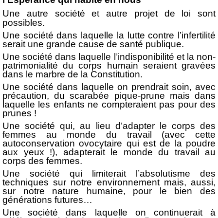
Une autre société et autre projet de loi sont
possibles.
Une société dans laquelle la lutte contre l’infertilité
serait une grande cause de santé publique.
Une société dans laquelle l’indisponibilité et la non-
patrimonialité du corps humain seraient gravées
dans le marbre de la Constitution.
Une société dans laquelle on prendrait soin, avec
précaution, du scarabée pique-prune mais dans
laquelle les enfants ne compteraient pas pour des
prunes !
Une société qui, au lieu d’adapter le corps des
femmes au monde du travail (avec cette
autoconservation ovocytaire qui est de la poudre
aux yeux !), adapterait le monde du travail au
corps des femmes.
Une société qui limiterait l’absolutisme des
techniques sur notre environnement mais, aussi,
sur notre nature humaine, pour le bien des
générations futures…
Une société dans laquelle on continuerait à