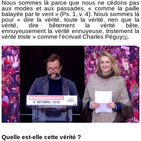
Nous sommes là parce que nous ne cédons pas
aux modes et aux passades, « comme la paille
balayée par le vent » (Ps. 1, v. 4). Nous sommes là
pour « dire la vérité, toute la vérité, rien que la
vérité, dire bêtement la vérité bête,
ennuyeusement la vérité ennuyeuse, tristement la
vérité triste » comme l’écrivait Charles Péguy
.
[1]
Quelle est-elle cette vérité ?