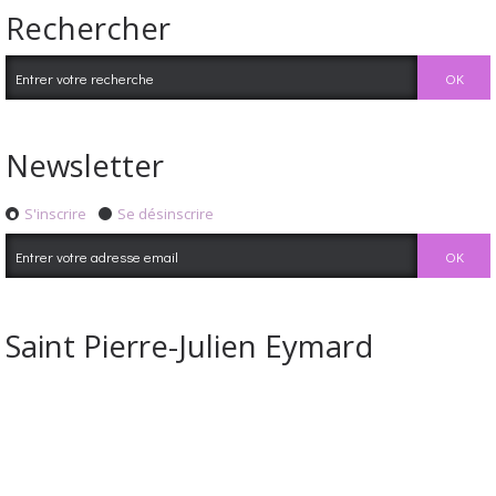
Rechercher
Newsletter
S'inscrire
Se désinscrire
Saint Pierre-Julien Eymard