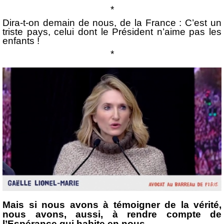
*
Dira-t-on demain de nous, de la France : C’est un
triste pays, celui dont le Président n’aime pas les
enfants !
*
Mais si nous avons à témoigner de la vérité,
nous avons, aussi, à rendre compte de
l’Espérance qui habite en nous