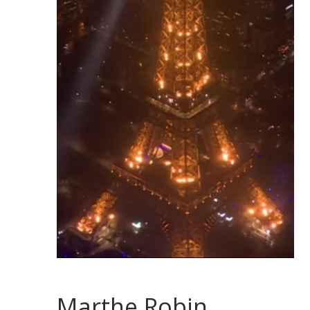
Marthe Robin