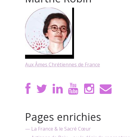
Aux Âmes Chrétiennes de France
Pages enrichies
— La France & le Sacré Cœur