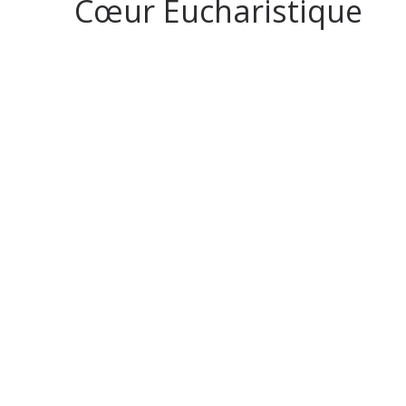
Cœur Eucharistique