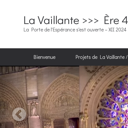
La Vaillante >>> Ère 
La Porte de l'Espérance s'est ouverte – XII 2024
Bienvenue
Projets de La Vaillante 