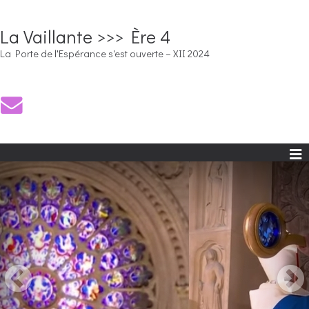
La Vaillante >>> Ère 4
La Porte de l'Espérance s'est ouverte – XII 2024