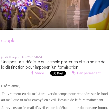
couple
jeudi 12
septembre 2013
14h14
Une posture idéaliste qui semble porter en elle la haine de
la distinction pour imposer l’uniformisation
Share
Lien permanent
Chère amie,
J’ai vraiment eu du mal à trouver du temps pour répondre sur le fond
au mail que tu m’as envoyé en avril. J’essaie de le faire maintenant.
Je reviens sur le mail d’avril et sur le débat autour du mariage homo,