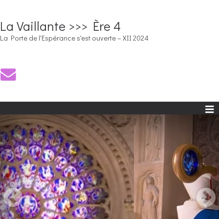
La Vaillante >>> Ère 4
La Porte de l'Espérance s'est ouverte – XII 2024