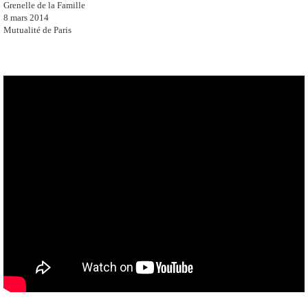
Grenelle de la Famille
8 mars 2014
Mutualité de Paris