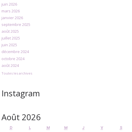
juin 2026
mars 2026
janvier 2026
septembre 2025
août 2025
juillet 2025
juin 2025
décembre 2024
octobre 2024
août 2024
Toutes les archives
Instagram
Août 2026
D
L
M
M
J
V
S