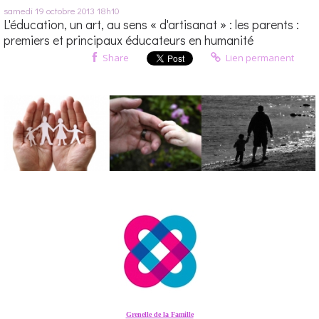
samedi 19
octobre 2013
18h10
L'éducation, un art, au sens « d'artisanat » : les parents :
premiers et principaux éducateurs en humanité
Share
Lien permanent
Grenelle de la Famille