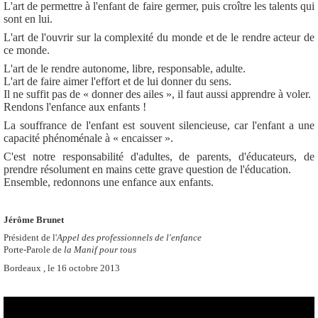
L'art de permettre à l'enfant de faire germer, puis croître les talents qui
sont en lui.
L'art de l'ouvrir sur la complexité du monde et de le rendre acteur de
ce monde.
L'art de le rendre autonome, libre, responsable, adulte.
L'art de faire aimer l'effort et de lui donner du sens.
Il ne suffit pas de « donner des ailes », il faut aussi apprendre à voler.
Rendons l'enfance aux enfants !
La souffrance de l'enfant est souvent silencieuse, car l'enfant a une
capacité phénoménale à « encaisser ».
C'est notre responsabilité d'adultes, de parents, d'éducateurs, de
prendre résolument en mains cette grave question de l'éducation.
Ensemble, redonnons une enfance aux enfants.
Jérôme Brunet
Président de l'
Appel des professionnels de l'enfance
Porte-Parole de
la Manif pour tous
Bordeaux , le 16 octobre 2013