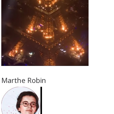
Marthe Robin