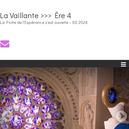
La Vaillante >>> Ère 4
La Porte de l'Espérance s'est ouverte – XII 2024