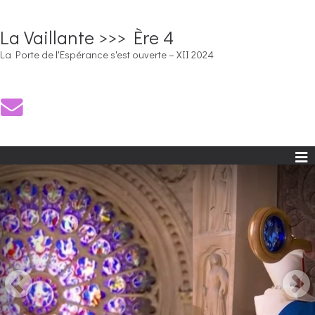
La Vaillante >>> Ère 4
La Porte de l'Espérance s'est ouverte – XII 2024