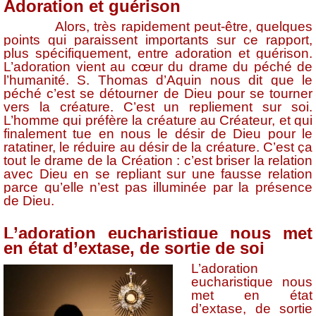
Adoration et guérison
Alors, très rapidement peut-être, quelques
points qui paraissent importants sur ce rapport,
plus spécifiquement, entre adoration et guérison.
L’adoration vient au cœur du drame du péché de
l’humanité. S. Thomas d’Aquin nous dit que le
péché c’est se détourner de Dieu pour se tourner
vers la créature. C’est un repliement sur soi.
L’homme qui préfère la créature au Créateur, et qui
finalement tue en nous le désir de Dieu pour le
ratatiner, le réduire au désir de la créature. C’est ça
tout le drame de la Création : c’est briser la relation
avec Dieu en se repliant sur une fausse relation
parce qu’elle n’est pas illuminée par la présence
de Dieu.
L’adoration eucharistique nous met
en état d’extase, de sortie de soi
L’adoration
eucharistique nous
met en état
d’extase, de sortie