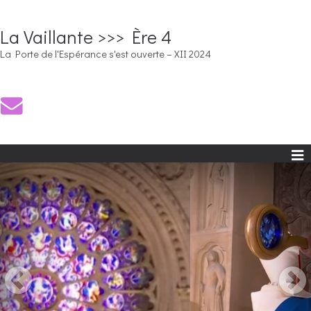
La Vaillante >>> Ère 4
La Porte de l'Espérance s'est ouverte – XII 2024