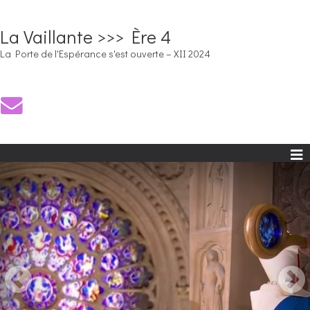
La Vaillante >>> Ère 4
La Porte de l'Espérance s'est ouverte – XII 2024