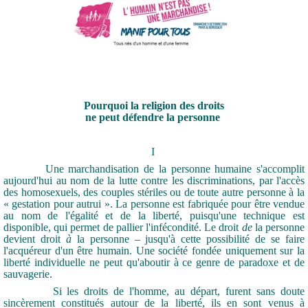
Pourquoi la religion des droits
ne peut défendre la personne
I
Une marchandisation de la personne humaine s'accomplit
aujourd'hui au nom de la lutte contre les discriminations, par l'accès
des homosexuels, des couples stériles ou de toute autre personne à la
« gestation pour autrui ». La personne est fabriquée pour être vendue
au nom de l'égalité et de la liberté, puisqu'une technique est
disponible, qui permet de pallier l'infécondité. Le droit
de
la personne
devient droit
à
la personne – jusqu'à cette possibilité de se faire
l'acquéreur d'un être humain. Une société fondée uniquement sur la
liberté individuelle ne peut qu'aboutir à ce genre de paradoxe et de
sauvagerie.
Si les droits de l'homme, au départ, furent sans doute
sincèrement constitués autour de la liberté, ils en sont venus à