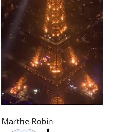
Marthe Robin