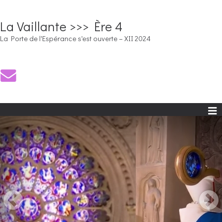
La Vaillante >>> Ère 4
La Porte de l'Espérance s'est ouverte – XII 2024