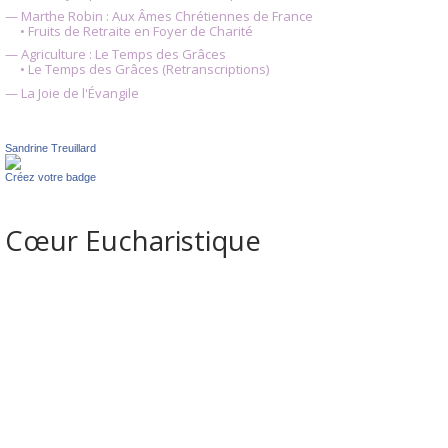
— Marthe Robin : Aux Âmes Chrétiennes de France
• Fruits de Retraite en Foyer de Charité
— Agriculture : Le Temps des Grâces
• Le Temps des Grâces (Retranscriptions)
— La Joie de l'Évangile
Sandrine Treuillard
Créez votre badge
Cœur Eucharistique