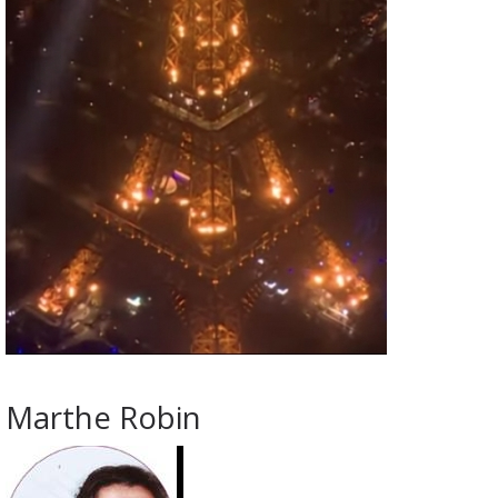
Marthe Robin