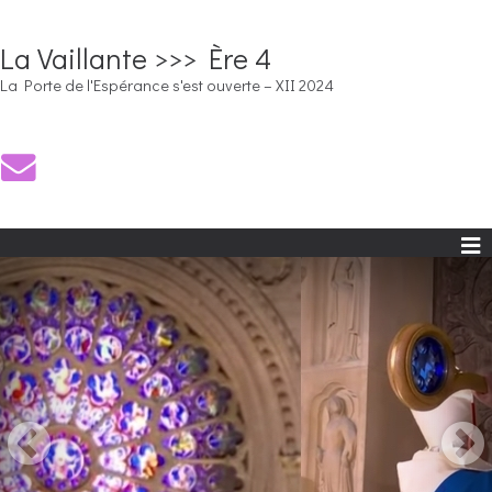
La Vaillante >>> Ère 4
La Porte de l'Espérance s'est ouverte – XII 2024