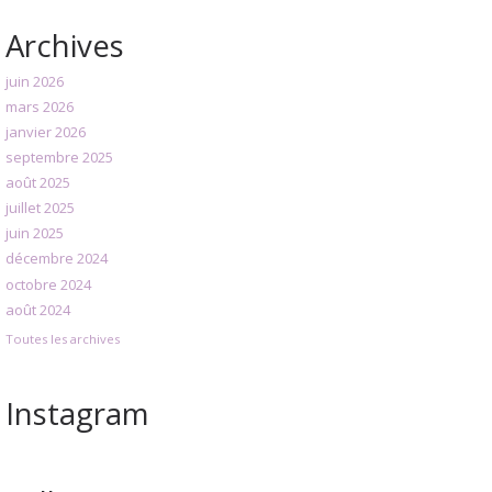
Archives
juin 2026
mars 2026
janvier 2026
septembre 2025
août 2025
juillet 2025
juin 2025
décembre 2024
octobre 2024
août 2024
Toutes les archives
Instagram