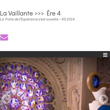
La Vaillante >>> Ère 4
La Porte de l'Espérance s'est ouverte – XII 2024