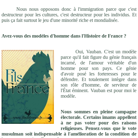
Nous nous opposons donc à l'immigration parce que c'est
destructeur pour les cultures, c'est destructeur pour les individus. Et
puis ça fait surtout le jeu d'une minorité riche et mondialisée.
Avez-vous des modèles d'homme dans l'Histoire de France ?
Oui, Vauban. C'est un modèle
parce qu'il fait figure du génie français
incarné, de l'amour véritable d'un
homme pour son pays. Ce génie
d'avoir posé les forteresses pour le
défendre. Et totalement intègre dans
son rôle d'homme, de serviteur de
l'État éminent. Vauban est pour moi le
modèle.
Nous sommes en pleine campagne
électorale. Certains imams appellent
à ne pas voter pour des raisons
religieuses. Pensez-vous que le vote
musulman soit indispensable à l'amélioration de la condition de