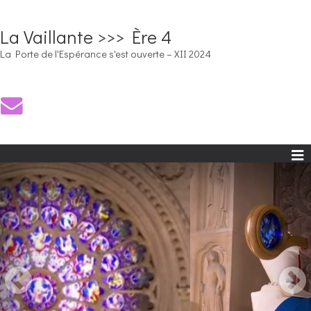
La Vaillante >>> Ère 4
La Porte de l'Espérance s'est ouverte – XII 2024