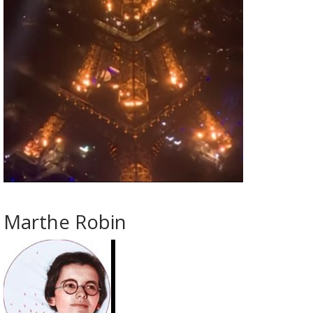
Marthe Robin