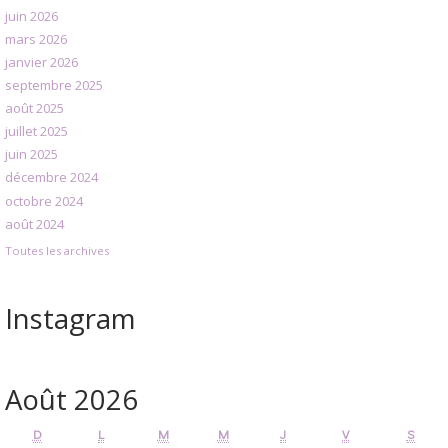
juin 2026
mars 2026
janvier 2026
septembre 2025
août 2025
juillet 2025
juin 2025
décembre 2024
octobre 2024
août 2024
Toutes les archives
Instagram
Août 2026
D
L
M
M
J
V
S