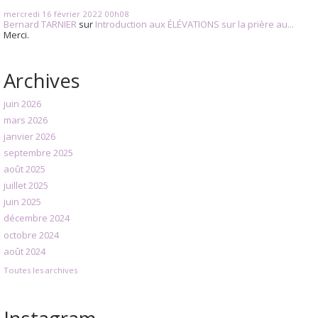
mercredi 16
février 2022
00h08
Bernard TARNIER
sur
Introduction aux ÉLÉVATIONS sur la prière au...
Merci.
Archives
juin 2026
mars 2026
janvier 2026
septembre 2025
août 2025
juillet 2025
juin 2025
décembre 2024
octobre 2024
août 2024
Toutes les archives
Instagram