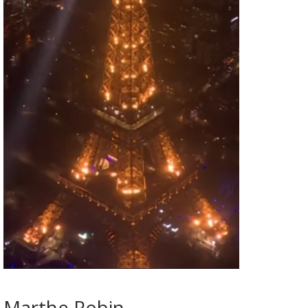
Marthe Robin