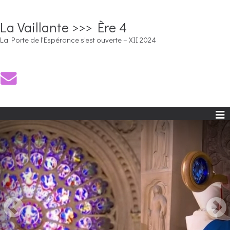
La Vaillante >>> Ère 4
La Porte de l'Espérance s'est ouverte – XII 2024