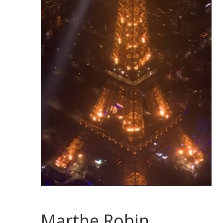
Marthe Robin