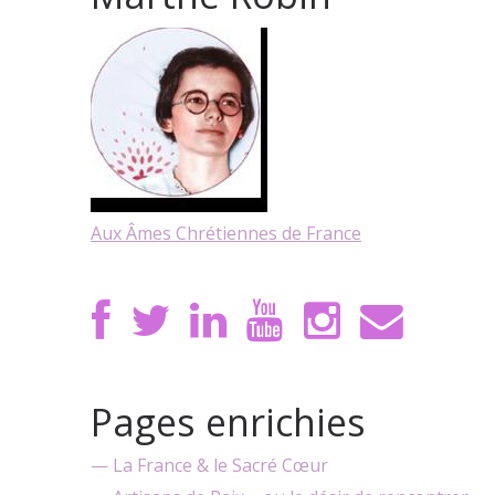
Aux Âmes Chrétiennes de France
Pages enrichies
— La France & le Sacré Cœur