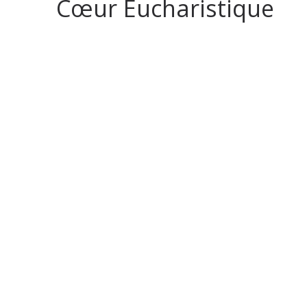
Cœur Eucharistique