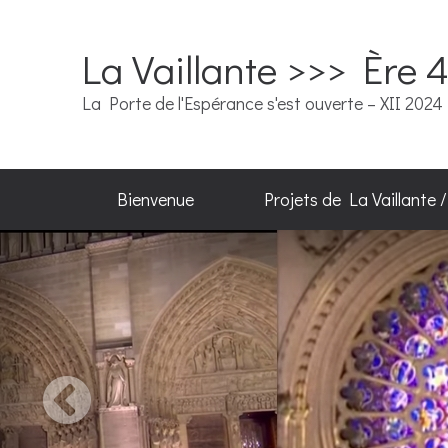
La Vaillante >>> Ère 
La Porte de l'Espérance s'est ouverte – XII 2024
Bienvenue
Projets de La Vaillante 