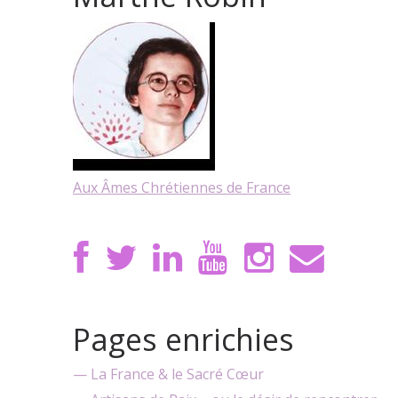
Aux Âmes Chrétiennes de France
Pages enrichies
— La France & le Sacré Cœur