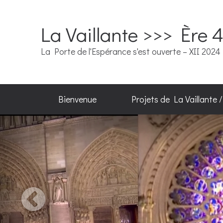
La Vaillante >>> Ère 
La Porte de l'Espérance s'est ouverte – XII 2024
Bienvenue
Projets de La Vaillante 