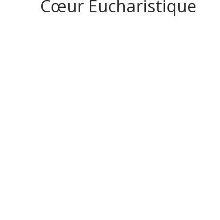
Cœur Eucharistique