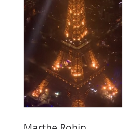
Marthe Robin