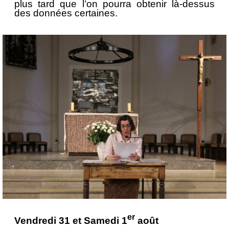
plus tard que l’on pourra obtenir là-dessus
des données certaines.
er
Vendredi 31 et Samedi 1
août