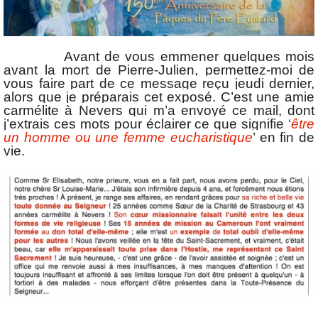
Avant de vous emmener quelques mois
avant la mort de Pierre-Julien, permettez-moi de
vous faire part de ce message reçu jeudi dernier,
alors que je préparais cet exposé. C’est une amie
carmélite à Nevers qui m’a envoyé ce mail, dont
j’extrais ces mots pour éclairer ce que signifie ‘
être
un homme ou une femme eucharistique
’ en fin de
vie.