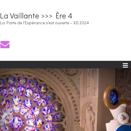
La Vaillante >>> Ère 4
La Porte de l'Espérance s'est ouverte – XII 2024