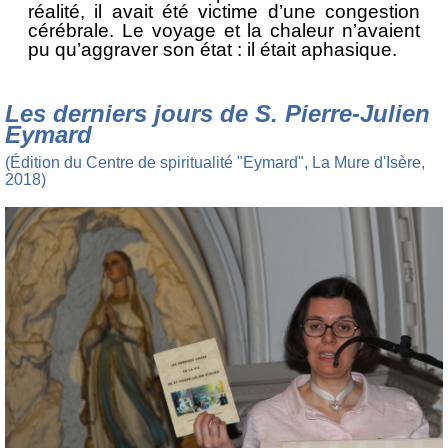
réalité, il avait été victime d’une congestion
cérébrale. Le voyage et la chaleur n’avaient
pu qu’aggraver son état : il était aphasique.
Les derniers jours de S. Pierre-Julien
Eymard
(Édition du Centre de spiritualité "Eymard", La Mure d'Isère,
2018)