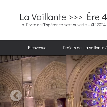
La Vaillante >>> Ère 
La Porte de l'Espérance s'est ouverte – XII 2024
Bienvenue
Projets de La Vaillante 