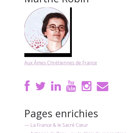
Aux Âmes Chrétiennes de France
Pages enrichies
— La France & le Sacré Cœur