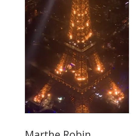
Marthe Robin