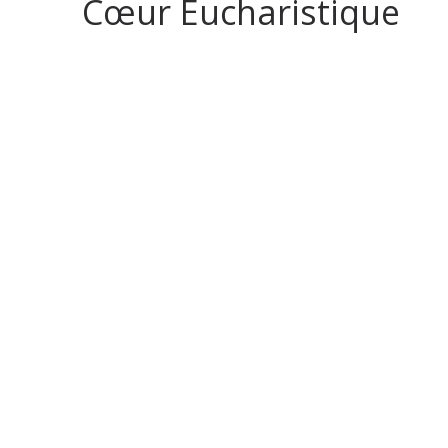
Cœur Eucharistique