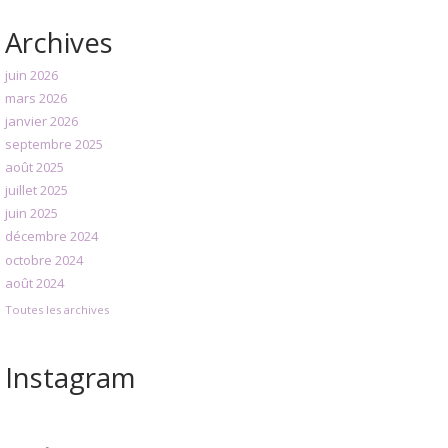
Archives
juin 2026
mars 2026
janvier 2026
septembre 2025
août 2025
juillet 2025
juin 2025
décembre 2024
octobre 2024
août 2024
Toutes les archives
Instagram