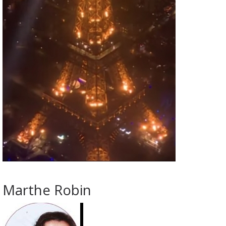
Marthe Robin