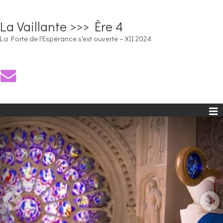
La Vaillante >>> Ère 4
La Porte de l'Espérance s'est ouverte – XII 2024