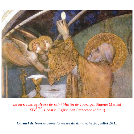
La messe miraculeuse de saint Martin de Tours
par Simone Martini
ème
XIV
s. Assise, Église San Francesco (détail)
Carmel de Nevers après la messe du dimanche 26 juillet 2015