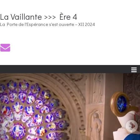
La Vaillante >>> Ère 4
La Porte de l'Espérance s'est ouverte – XII 2024