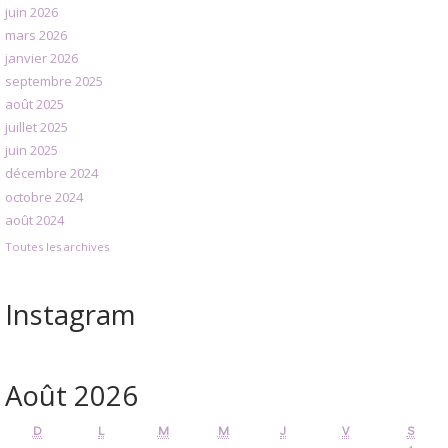
juin 2026
mars 2026
janvier 2026
septembre 2025
août 2025
juillet 2025
juin 2025
décembre 2024
octobre 2024
août 2024
Toutes les archives
Instagram
Août 2026
D
L
M
M
J
V
S