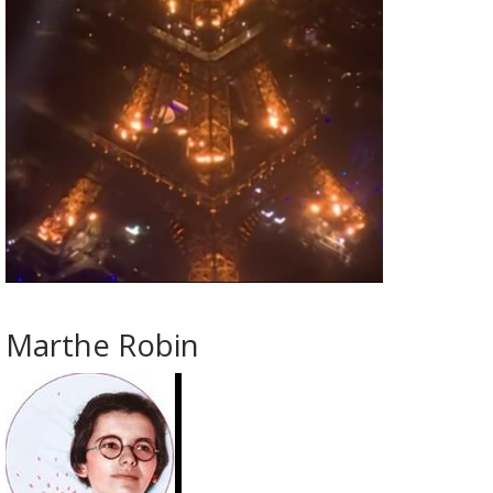
Marthe Robin