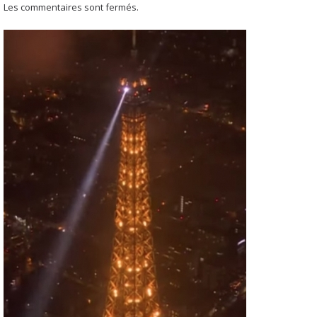
Les commentaires sont fermés.