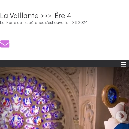
La Vaillante >>> Ère 4
La Porte de l'Espérance s'est ouverte – XII 2024