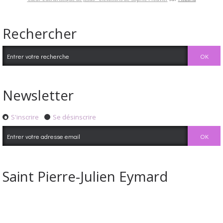
Rechercher
Newsletter
S'inscrire
Se désinscrire
Saint Pierre-Julien Eymard