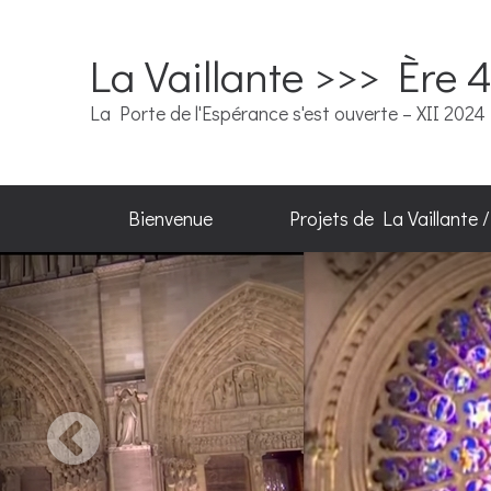
La Vaillante >>> Ère 
La Porte de l'Espérance s'est ouverte – XII 2024
Bienvenue
Projets de La Vaillante 