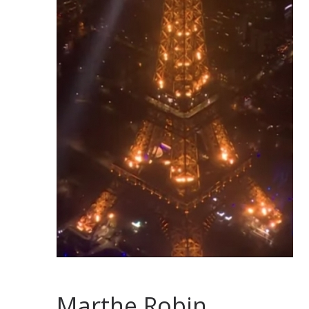
Marthe Robin