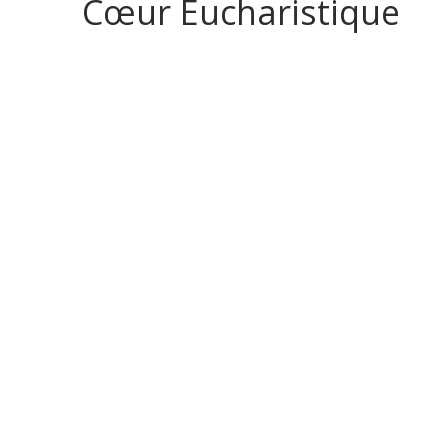
Cœur Eucharistique