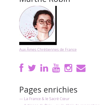
Aux Âmes Chrétiennes de France
Pages enrichies
— La France & le Sacré Cœur