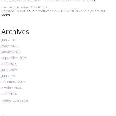
mercredi 16
février 2022
00h08
Bernard TARNIER
sur
Introduction aux ÉLÉVATIONS sur la prière au...
Merci.
Archives
juin 2026
mars 2026
janvier 2026
septembre 2025
août 2025
juillet 2025
juin 2025
décembre 2024
octobre 2024
août 2024
Toutes les archives