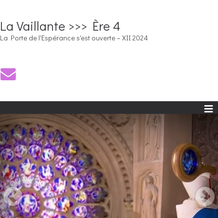
La Vaillante >>> Ère 4
La Porte de l'Espérance s'est ouverte – XII 2024