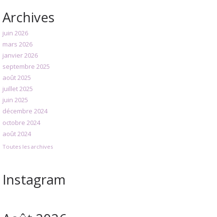
Archives
juin 2026
mars 2026
janvier 2026
septembre 2025
août 2025
juillet 2025
juin 2025
décembre 2024
octobre 2024
août 2024
Toutes les archives
Instagram