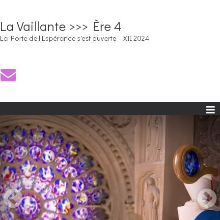
La Vaillante >>> Ère 4
La Porte de l'Espérance s'est ouverte – XII 2024