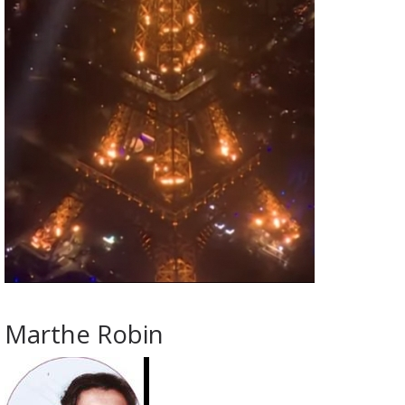
Marthe Robin