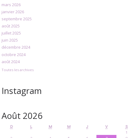
mars 2026
janvier 2026
septembre 2025
août 2025
juillet 2025
juin 2025
décembre 2024
octobre 2024
août 2024
Toutes les archives
Instagram
Août 2026
D
L
M
M
J
V
S
1
2
3
4
5
6
7
8