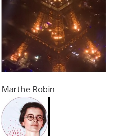
Marthe Robin