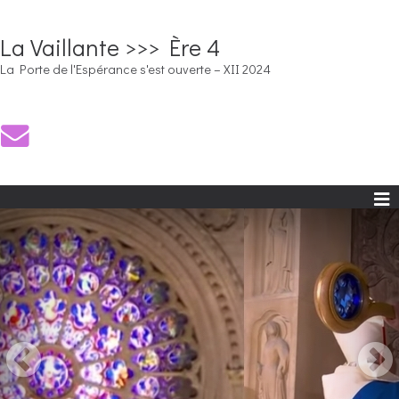
La Vaillante >>> Ère 4
La Porte de l'Espérance s'est ouverte – XII 2024